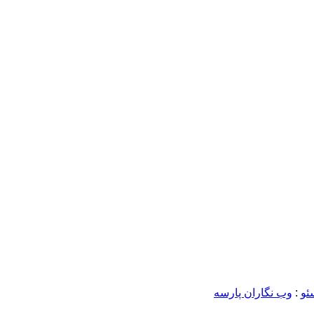
ئو
:
وب نگاران پارسه