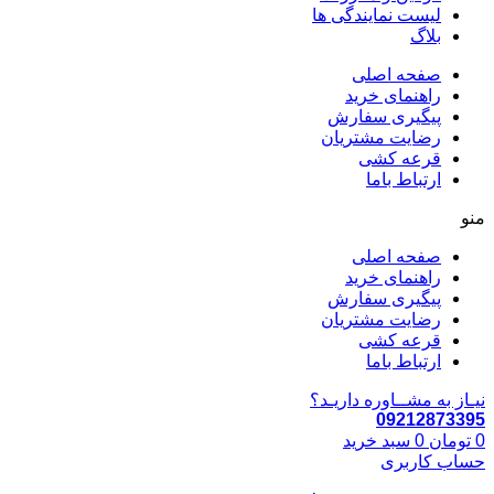
لیست نمایندگی ها
بلاگ
صفحه اصلی
راهنمای خرید
پیگیری سفارش
رضایت مشتریان
قرعه کشی
ارتباط باما
منو
صفحه اصلی
راهنمای خرید
پیگیری سفارش
رضایت مشتریان
قرعه کشی
ارتباط باما
نیـاز به مشــاوره داریـد؟
09212873395
0
تومان
0
سبد خرید
حساب کاربری