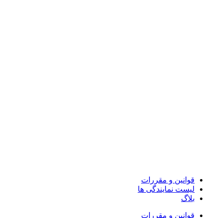
پرش
به
محتوا
قوانین و مقررات
لیست نمایندگی ها
بلاگ
قوانین و مقررات