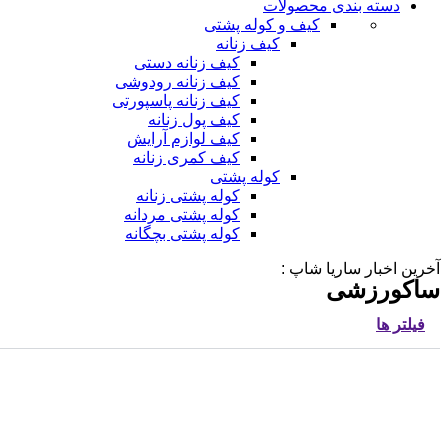
دسته بندی محصولات
کیف و کوله پشتی
کیف زنانه
کیف زنانه دستی
کیف زنانه رودوشی
کیف زنانه پاسپورتی
کیف پول زنانه
کیف لوازم آرایش
کیف کمری زنانه
کوله پشتی
کوله پشتی زنانه
کوله پشتی مردانه
کوله پشتی بچگانه
آخرین اخبار ساریا شاپ :
ساکورزشی
فیلتر ها