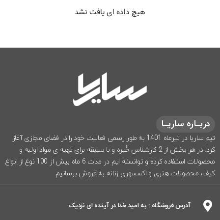
هیچ داده ای یافت نشد
دربــاره ساریــا
تیم ساریا در تیرماه 1401 به طور رسمی فعالیت خود را در فضای مجازی آغاز
کرد. در هر بخش از 2 کارشناس خُبره و با سلیقه برای تهیه ی مواد اولیه و
محصولات استفاده کرده و توانسته ایم در مدت 6 ماه بیش از 100 نوع از انواع
کیف، محصولات هنری و اکسسوری زنانه به فروش برسانیم.
آدرس فروشگاه : به امید خدا در آینده ای نزدیک